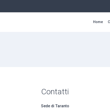
Home
C
Contatti
Sede di Taranto