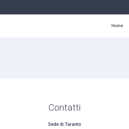
Home
Contatti
Sede di Taranto